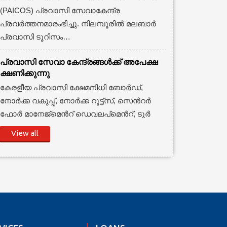
(PAICOS) പ്രവാസി സേവാകേന്ദ്ര
പ്രവര്‍ത്തനമാരംഭിച്ചു. നിലമ്പൂരില്‍ മലബാര്‍
പ്രവാസി ടൂറിസം…
പ്രവാസി സേവാ കേന്ദ്രങ്ങള്‍ക്ക് അപേക്ഷ
ക്ഷണിക്കുന്നു
കേരളീയ പ്രവാസി ക്ഷേമനിധി ബോര്‍ഡ്,
നോര്‍ക്ക വകുപ്പ്, നോര്‍ക്ക റൂട്ട്സ്, സെന്‍റര്‍
ഫോര്‍ മാനേജ്മെന്‍റ് ഡെവലപ്മെന്‍റ്, ടൂര്‍
ഫെഡ്
View all