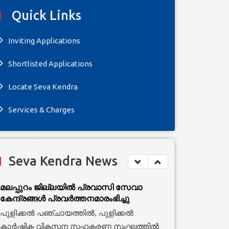
Quick Links
Inviting Applications
Shortlisted Applications
Locate Seva Kendra
Services & Charges
Seva Kendra News
മലപ്പുറം ജില്ലയില്‍ പ്രവാസി സേവാ
കേന്ദ്രങ്ങള്‍ പ്രവര്‍ത്തനമാരംഭിച്ചു
പുളിക്കല്‍ പഞ്ചായത്തില്‍, പുളിക്കല്‍
കാര്‍ഷിക വികസന സഹകരണ സംഘത്തില്‍