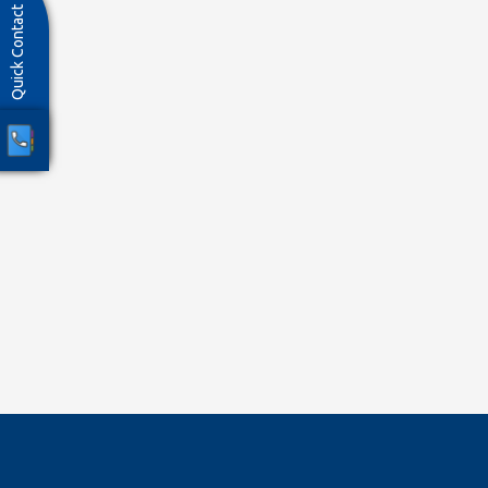
Quick Contact