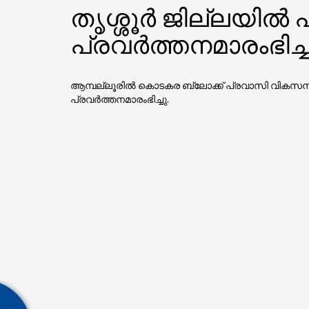
തൃശ്ശൂര്‍ ജില്ലയില്
പ്രവര്‍ത്തനമാരംഭിച്ച
ആമ്പല്ലൂരില്‍ കൊടകര ബ്ലോക്ക്‌ പ്രവാസി വിക
പ്രവര്‍ത്തനമാരംഭിച്ചു.