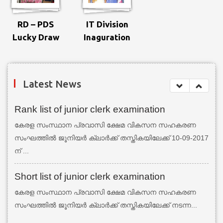
RD – PDS
IT Division
Lucky Draw
Inaguration
Latest News
Rank list of junior clerk examination
കേരള സംസ്ഥാന പ്രവാസി ക്ഷേമ വികസന സഹകരണ
സംഘത്തില്‍ ജൂനിയര്‍ ക്ലാര്‍ക്ക് തസ്തികയിലേക്ക് 10-09-2017
ന് ...
Short list of junior clerk examination
കേരള സംസ്ഥാന പ്രവാസി ക്ഷേമ വികസന സഹകരണ
സംഘത്തില്‍ ജൂനിയര്‍ ക്ലാര്‍ക്ക് തസ്തികയിലേക്ക് നടന്ന...