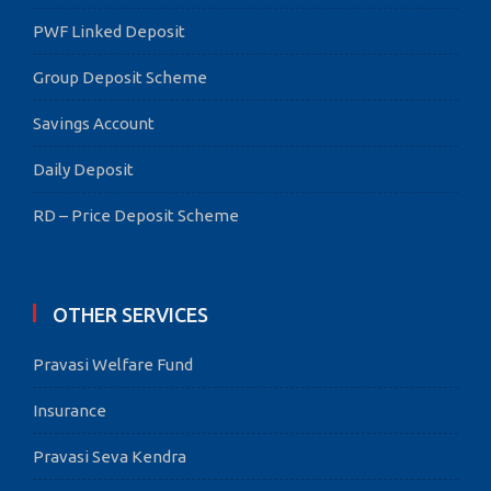
PWF Linked Deposit
Group Deposit Scheme
Savings Account
Daily Deposit
RD – Price Deposit Scheme
OTHER SERVICES
Pravasi Welfare Fund
Insurance
Pravasi Seva Kendra