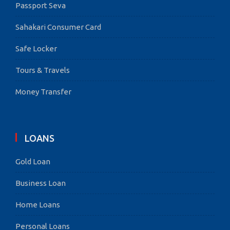
Passport Seva
Sahakari Consumer Card
Safe Locker
Tours & Travels
Money Transfer
LOANS
Gold Loan
Business Loan
Home Loans
Personal Loans