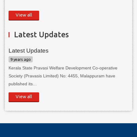
View all
Latest Updates
Latest Updates
9 years ago
Kerala State Pravasi Welfare Development Co-operative
Society (Pravasis Limited) No: 4455, Malappuram have
published its…
View all