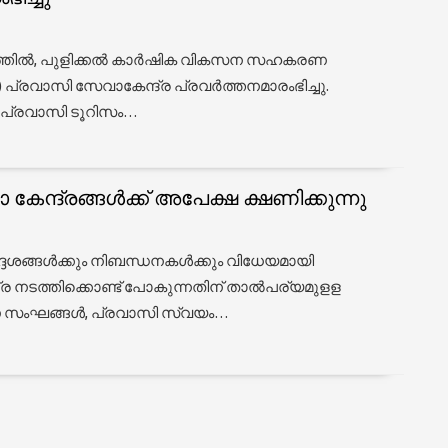
ത്തില്‍, പുളിക്കല്‍ കാര്‍ഷിക വികസന സഹകരണ
 പ്രവാസി സേവാകേന്ദ്ര പ്രവര്‍ത്തനമാരംഭിച്ചു.
്‍ പ്രവാസി ടൂറിസം…
േന്ദ്രങ്ങള്‍ക്ക് അപേക്ഷ ക്ഷണിക്കുന്നു
്ദേശങ്ങള്‍ക്കും നിബന്ധനകള്‍ക്കും വിധേയമായി
ര നടത്തിക്കൊണ്ട് പോകുന്നതിന് താല്‍പര്യമുളള
ംഘങ്ങള്‍, പ്രവാസി സ്വയം…