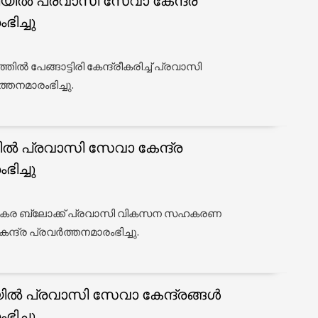
്ലയില്‍ പ്രവാസി സേവാ കേന്ദ്ര
ഭിച്ചു
‍ പേങ്ങാട്ടിരി കേന്ദ്രീകരിച്ച് പ്രവാസി
്തനമാരംഭിച്ചു.
യില്‍ പ്രവാസി സേവാ കേന്ദ്ര
ഭിച്ചു
ൊടകര ബ്ലോക്ക്‌ പ്രവാസി വികസന സഹകരണ
ദ്ര പ്രവര്‍ത്തനമാരംഭിച്ചു.
യില്‍ പ്രവാസി സേവാ കേന്ദ്രങ്ങള്‍
ഭിച്ചു