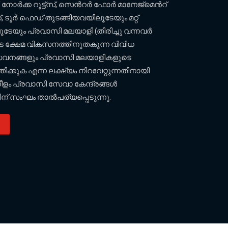
, നോര്‍ക്ക റൂട്ട്സ്, സെന്‍റര്‍ ഫോര്‍ മാനേജ്മെന്‍റ്
 ടൂര്‍ ഫെഡ് തുടങ്ങിയവയിലൂടേയും മറ്റ്
േയും പ്രവാസി മലയാളി (തിരിച്ചു വന്നവര്‍
ുടെ ക്ഷേമ വികസനത്തിനുതകുന്ന വിവിധ
േവനങ്ങളും പ്രവാസി മലയാളികളുടെ
്തിക്കുക എന്ന ലക്ഷ്യം നിറവേറ്റുന്നതിനായി
ളം പ്രവാസി സേവാ കേന്ദ്രങ്ങള്‍
ന് സംഘം താല്‍പര്യപ്പെടുന്നു.