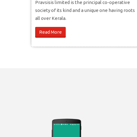
Pravsisis limited is the principal co-operative
society of its kind and a unique one having roots
all over Kerala.
Read More