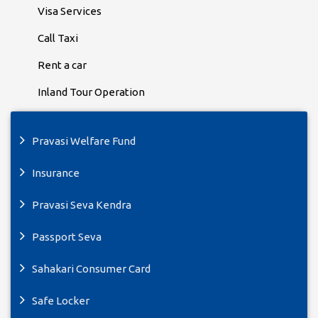
Visa Services
Call Taxi
Rent a car
Inland Tour Operation
Pravasi Welfare Fund
Insurance
Pravasi Seva Kendra
Passport Seva
Sahakari Consumer Card
Safe Locker