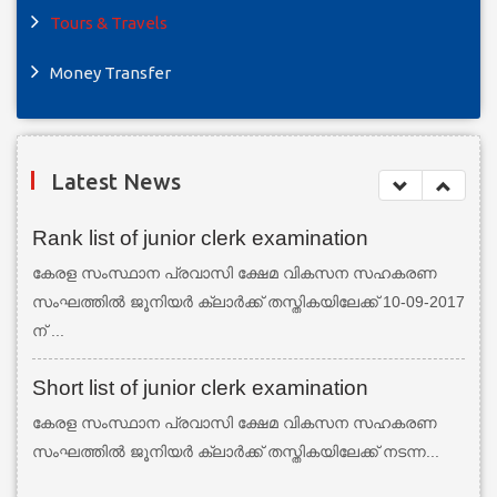
Tours & Travels
Money Transfer
Latest News
Rank list of junior clerk examination
കേരള സംസ്ഥാന പ്രവാസി ക്ഷേമ വികസന സഹകരണ
സംഘത്തില്‍ ജൂനിയര്‍ ക്ലാര്‍ക്ക് തസ്തികയിലേക്ക് 10-09-2017
ന് ...
Short list of junior clerk examination
കേരള സംസ്ഥാന പ്രവാസി ക്ഷേമ വികസന സഹകരണ
സംഘത്തില്‍ ജൂനിയര്‍ ക്ലാര്‍ക്ക് തസ്തികയിലേക്ക് നടന്ന...