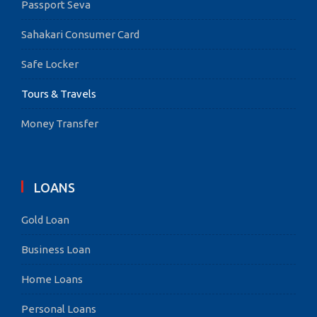
Passport Seva
Sahakari Consumer Card
Safe Locker
Tours & Travels
Money Transfer
LOANS
Gold Loan
Business Loan
Home Loans
Personal Loans