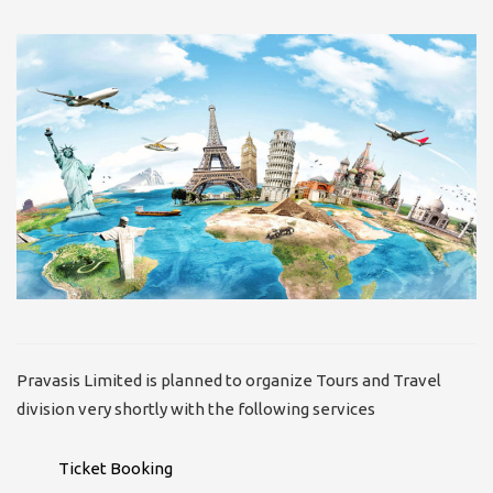
Pravasis Limited is planned to organize Tours and Travel
division very shortly with the following services
Ticket Booking