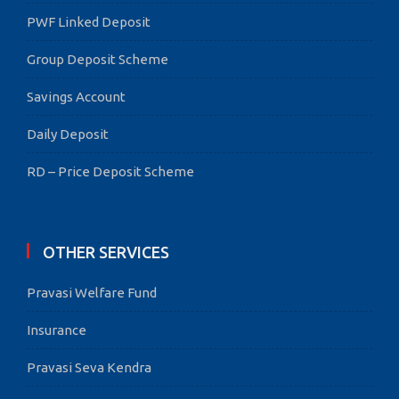
PWF Linked Deposit
Group Deposit Scheme
Savings Account
Daily Deposit
RD – Price Deposit Scheme
OTHER SERVICES
Pravasi Welfare Fund
Insurance
Pravasi Seva Kendra