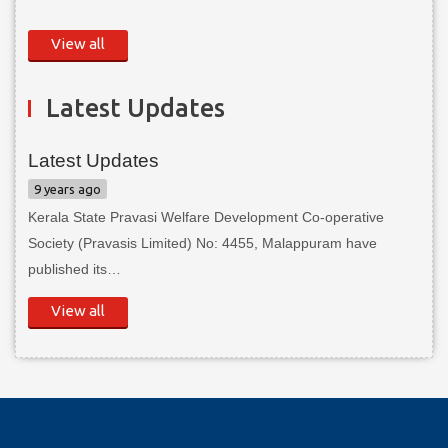
View all
Latest Updates
Latest Updates
9 years ago
Kerala State Pravasi Welfare Development Co-operative
Society (Pravasis Limited) No: 4455, Malappuram have
published its…
View all