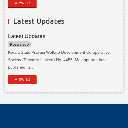
View all
Latest Updates
Latest Updates
9 years ago
Kerala State Pravasi Welfare Development Co-operative
Society (Pravasis Limited) No: 4455, Malappuram have
published its…
View all