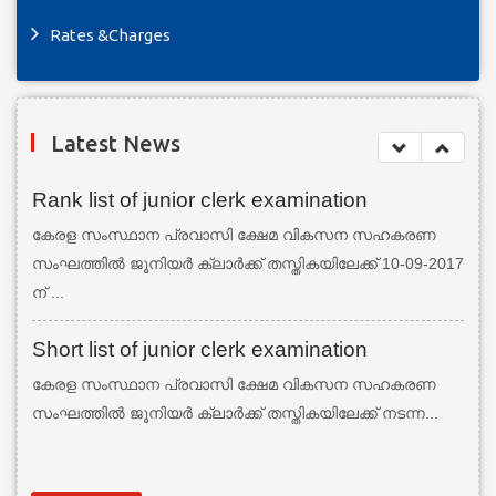
Rates &Charges
Latest News
Rank list of junior clerk examination
കേരള സംസ്ഥാന പ്രവാസി ക്ഷേമ വികസന സഹകരണ
സംഘത്തില്‍ ജൂനിയര്‍ ക്ലാര്‍ക്ക് തസ്തികയിലേക്ക് 10-09-2017
ന് ...
Short list of junior clerk examination
കേരള സംസ്ഥാന പ്രവാസി ക്ഷേമ വികസന സഹകരണ
സംഘത്തില്‍ ജൂനിയര്‍ ക്ലാര്‍ക്ക് തസ്തികയിലേക്ക് നടന്ന...