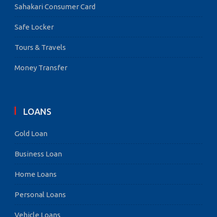
Sahakari Consumer Card
Safe Locker
Tours & Travels
Money Transfer
LOANS
Gold Loan
Business Loan
Home Loans
Personal Loans
Vehicle Loans