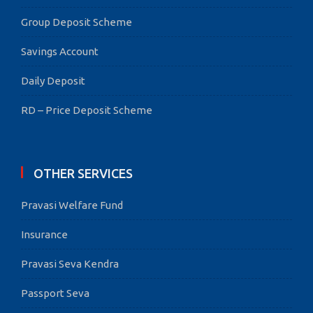
Group Deposit Scheme
Savings Account
Daily Deposit
RD – Price Deposit Scheme
OTHER SERVICES
Pravasi Welfare Fund
Insurance
Pravasi Seva Kendra
Passport Seva