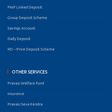
PWF Linked Deposit
Group Deposit Scheme
Savings Account
Daily Deposit
RD – Price Deposit Scheme
OTHER SERVICES
Pravasi Welfare Fund
Insurance
Pravasi Seva Kendra