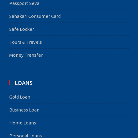
Passport Seva
Sahakari Consumer Card
Safe Locker
Tours & Travels
Money Transfer
LOANS
Gold Loan
Business Loan
Home Loans
Personal Loans