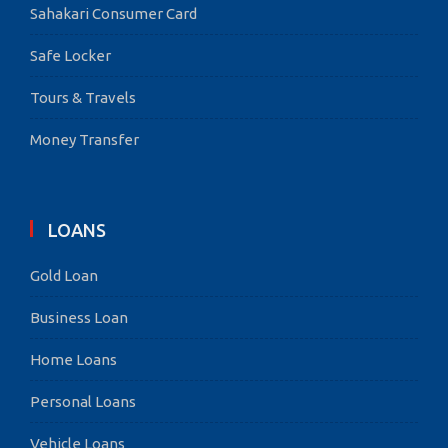
Sahakari Consumer Card
Safe Locker
Tours & Travels
Money Transfer
LOANS
Gold Loan
Business Loan
Home Loans
Personal Loans
Vehicle Loans