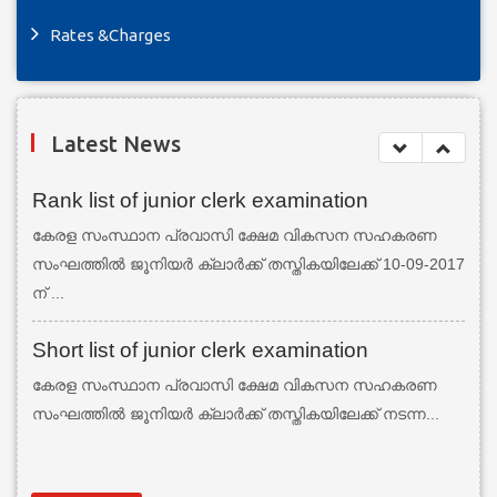
Rates &Charges
Latest News
Rank list of junior clerk examination
കേരള സംസ്ഥാന പ്രവാസി ക്ഷേമ വികസന സഹകരണ
സംഘത്തില്‍ ജൂനിയര്‍ ക്ലാര്‍ക്ക് തസ്തികയിലേക്ക് 10-09-2017
ന് ...
Short list of junior clerk examination
കേരള സംസ്ഥാന പ്രവാസി ക്ഷേമ വികസന സഹകരണ
സംഘത്തില്‍ ജൂനിയര്‍ ക്ലാര്‍ക്ക് തസ്തികയിലേക്ക് നടന്ന...