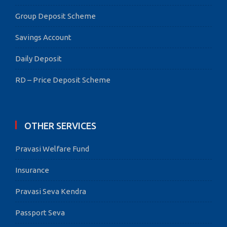
Group Deposit Scheme
Savings Account
Daily Deposit
RD – Price Deposit Scheme
OTHER SERVICES
Pravasi Welfare Fund
Insurance
Pravasi Seva Kendra
Passport Seva