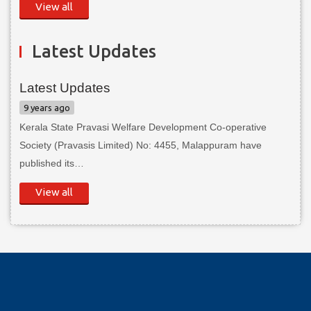
View all
Latest Updates
Latest Updates
9 years ago
Kerala State Pravasi Welfare Development Co-operative
Society (Pravasis Limited) No: 4455, Malappuram have
published its…
View all