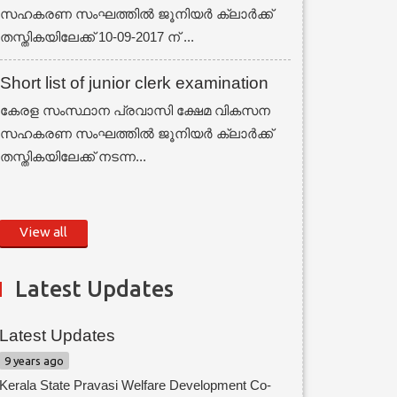
സഹകരണ സംഘത്തില്‍ ജൂനിയര്‍ ക്ലാര്‍ക്ക്
തസ്തികയിലേക്ക് 10-09-2017 ന് ...
Short list of junior clerk examination
കേരള സംസ്ഥാന പ്രവാസി ക്ഷേമ വികസന
സഹകരണ സംഘത്തില്‍ ജൂനിയര്‍ ക്ലാര്‍ക്ക്
തസ്തികയിലേക്ക് നടന്ന...
View all
Latest Updates
Latest Updates
9 years ago
Kerala State Pravasi Welfare Development Co-