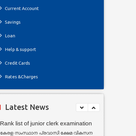
Current Account
Savings
Loan
Help & support
Credit Cards
Rates &Charges
Latest News
Rank list of junior clerk examination
കേരള സംസ്ഥാന പ്രവാസി ക്ഷേമ വികസന