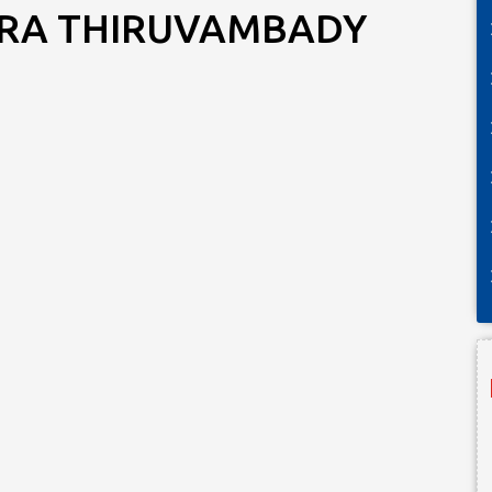
DRA THIRUVAMBADY