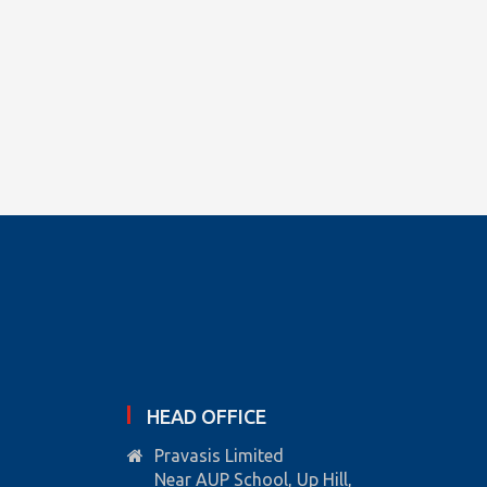
HEAD OFFICE
Pravasis Limited
Near AUP School, Up Hill,