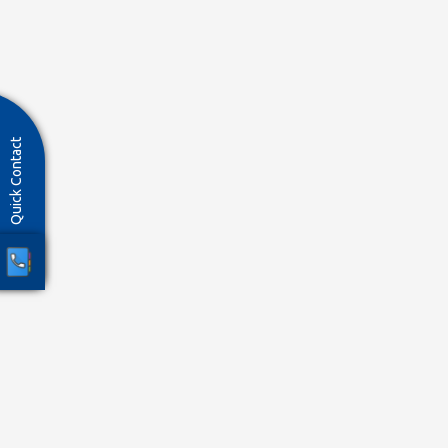
Quick Contact