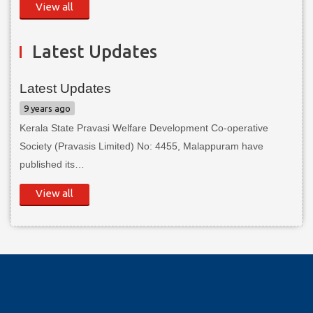
View all
Latest Updates
Latest Updates
9 years ago
Kerala State Pravasi Welfare Development Co-operative
Society (Pravasis Limited) No: 4455, Malappuram have
published its…
View all