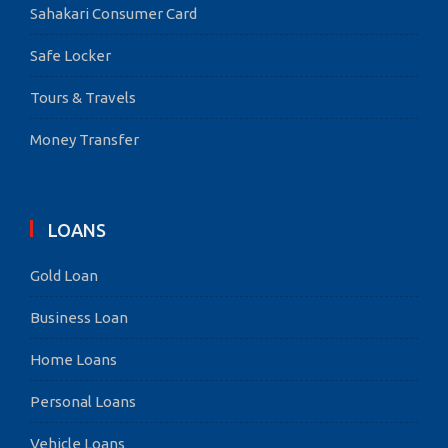
Sahakari Consumer Card
Safe Locker
Tours & Travels
Money Transfer
LOANS
Gold Loan
Business Loan
Home Loans
Personal Loans
Vehicle Loans