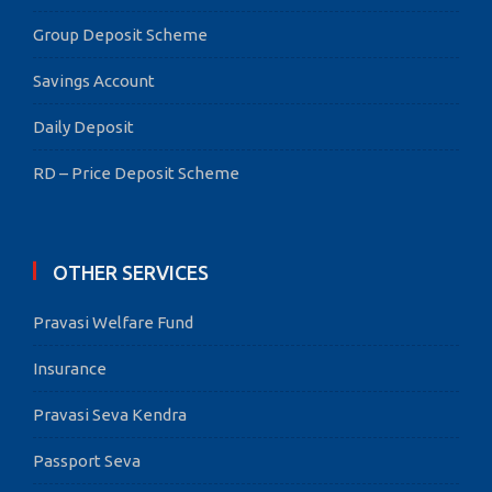
Group Deposit Scheme
Savings Account
Daily Deposit
RD – Price Deposit Scheme
OTHER SERVICES
Pravasi Welfare Fund
Insurance
Pravasi Seva Kendra
Passport Seva