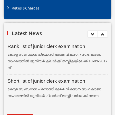
Rates &Charges
Latest News
Rank list of junior clerk examination
കേരള സംസ്ഥാന പ്രവാസി ക്ഷേമ വികസന സഹകരണ
സംഘത്തില്‍ ജൂനിയര്‍ ക്ലാര്‍ക്ക് തസ്തികയിലേക്ക് 10-09-2017
ന് ...
Short list of junior clerk examination
കേരള സംസ്ഥാന പ്രവാസി ക്ഷേമ വികസന സഹകരണ
സംഘത്തില്‍ ജൂനിയര്‍ ക്ലാര്‍ക്ക് തസ്തികയിലേക്ക് നടന്ന...