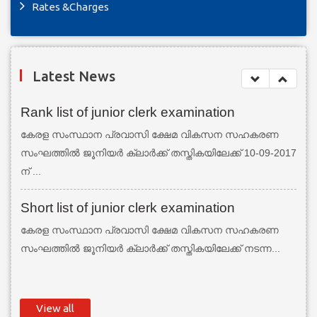
Rates &Charges
Latest News
Rank list of junior clerk examination
കേരള സംസ്ഥാന പ്രവാസി ക്ഷേമ വികസന സഹകരണ
സംഘത്തില്‍ ജൂനിയര്‍ ക്ലാര്‍ക്ക് തസ്തികയിലേക്ക് 10-09-2017
ന് ...
Short list of junior clerk examination
കേരള സംസ്ഥാന പ്രവാസി ക്ഷേമ വികസന സഹകരണ
സംഘത്തില്‍ ജൂനിയര്‍ ക്ലാര്‍ക്ക് തസ്തികയിലേക്ക് നടന്ന...
View all