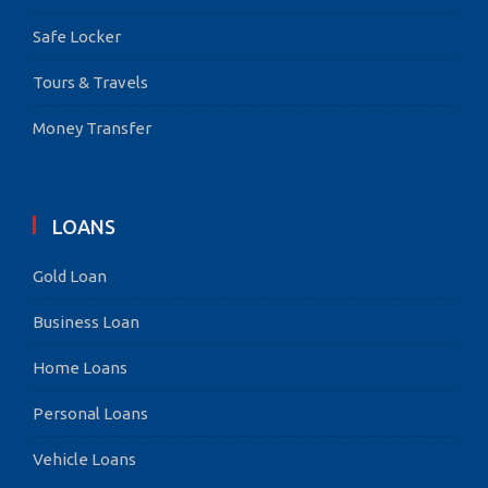
Safe Locker
Tours & Travels
Money Transfer
LOANS
Gold Loan
Business Loan
Home Loans
Personal Loans
Vehicle Loans