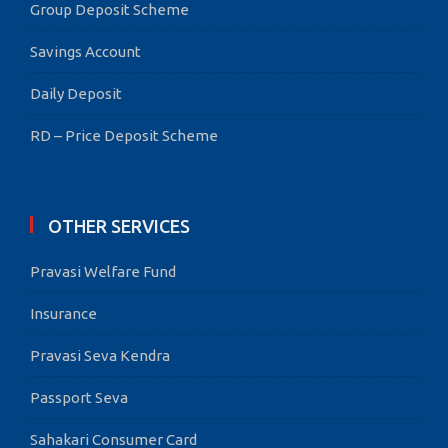
Group Deposit Scheme
Savings Account
Daily Deposit
RD – Price Deposit Scheme
OTHER SERVICES
Pravasi Welfare Fund
Insurance
Pravasi Seva Kendra
Passport Seva
Sahakari Consumer Card