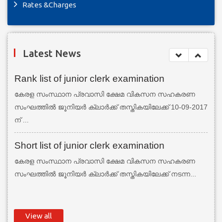
Rates &Charges
Latest News
Rank list of junior clerk examination
കേരള സംസ്ഥാന പ്രവാസി ക്ഷേമ വികസന സഹകരണ
സംഘത്തില്‍ ജൂനിയര്‍ ക്ലാര്‍ക്ക് തസ്തികയിലേക്ക് 10-09-2017
ന് ...
Short list of junior clerk examination
കേരള സംസ്ഥാന പ്രവാസി ക്ഷേമ വികസന സഹകരണ
സംഘത്തില്‍ ജൂനിയര്‍ ക്ലാര്‍ക്ക് തസ്തികയിലേക്ക് നടന്ന...
View all