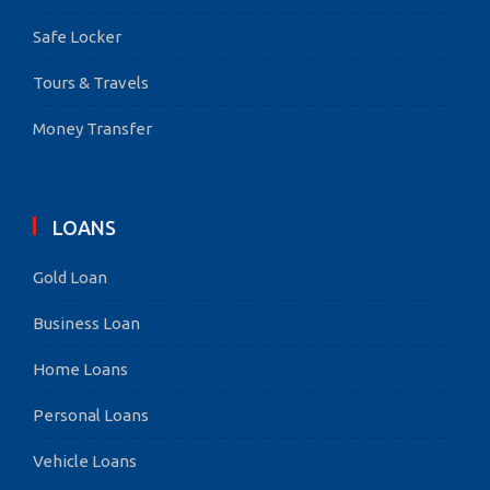
Safe Locker
Tours & Travels
Money Transfer
LOANS
Gold Loan
Business Loan
Home Loans
Personal Loans
Vehicle Loans