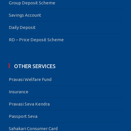
Group Deposit Scheme
Savings Account
Daily Deposit
RD – Price Deposit Scheme
OTHER SERVICES
Pravasi Welfare Fund
Insurance
Pravasi Seva Kendra
Passport Seva
Sahakari Consumer Card