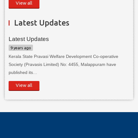
View all
Latest Updates
Latest Updates
9 years ago
Kerala State Pravasi Welfare Development Co-operative
Society (Pravasis Limited) No: 4455, Malappuram have
published its…
View all