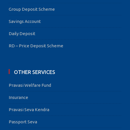
Group Deposit Scheme
Savings Account
Daily Deposit
RD – Price Deposit Scheme
OTHER SERVICES
Pravasi Welfare Fund
Insurance
Pravasi Seva Kendra
Passport Seva