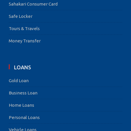
Sahakari Consumer Card
Safe Locker
Tours & Travels
Money Transfer
LOANS
Gold Loan
Business Loan
Home Loans
Personal Loans
Vehicle Loans