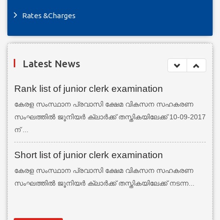
Rates &Charges
Latest News
Rank list of junior clerk examination
കേരള സംസ്ഥാന പ്രവാസി ക്ഷേമ വികസന സഹകരണ
സംഘത്തില്‍ ജൂനിയര്‍ ക്ലാര്‍ക്ക് തസ്തികയിലേക്ക് 10-09-2017
ന് ...
Short list of junior clerk examination
കേരള സംസ്ഥാന പ്രവാസി ക്ഷേമ വികസന സഹകരണ
സംഘത്തില്‍ ജൂനിയര്‍ ക്ലാര്‍ക്ക് തസ്തികയിലേക്ക് നടന്ന...