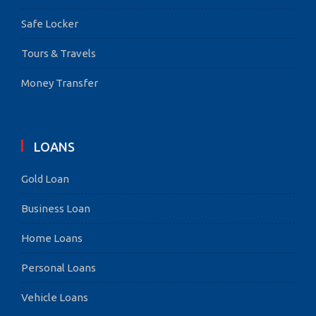
Safe Locker
Tours & Travels
Money Transfer
LOANS
Gold Loan
Business Loan
Home Loans
Personal Loans
Vehicle Loans