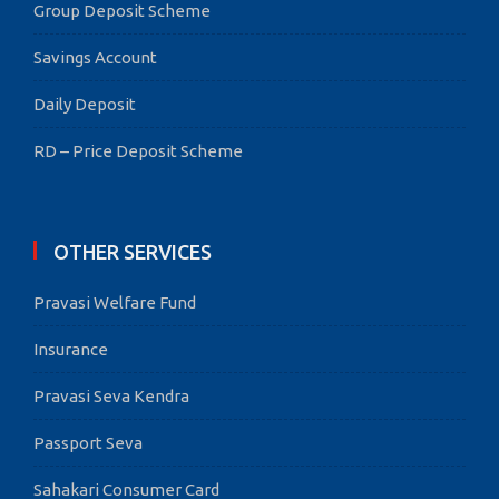
Group Deposit Scheme
Savings Account
Daily Deposit
RD – Price Deposit Scheme
OTHER SERVICES
Pravasi Welfare Fund
Insurance
Pravasi Seva Kendra
Passport Seva
Sahakari Consumer Card