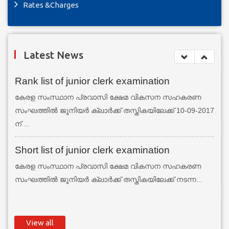
Rates &Charges
Latest News
Rank list of junior clerk examination
കേരള സംസ്ഥാന പ്രവാസി ക്ഷേമ വികസന സഹകരണ
സംഘത്തില്‍ ജൂനിയര്‍ ക്ലാര്‍ക്ക് തസ്തികയിലേക്ക് 10-09-2017
ന് ...
Short list of junior clerk examination
കേരള സംസ്ഥാന പ്രവാസി ക്ഷേമ വികസന സഹകരണ
സംഘത്തില്‍ ജൂനിയര്‍ ക്ലാര്‍ക്ക് തസ്തികയിലേക്ക് നടന്ന...
View all