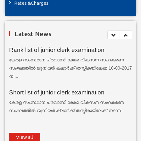
Rates &Charges
Latest News
Rank list of junior clerk examination
കേരള സംസ്ഥാന പ്രവാസി ക്ഷേമ വികസന സഹകരണ
സംഘത്തില്‍ ജൂനിയര്‍ ക്ലാര്‍ക്ക് തസ്തികയിലേക്ക് 10-09-2017
ന് ...
Short list of junior clerk examination
കേരള സംസ്ഥാന പ്രവാസി ക്ഷേമ വികസന സഹകരണ
സംഘത്തില്‍ ജൂനിയര്‍ ക്ലാര്‍ക്ക് തസ്തികയിലേക്ക് നടന്ന...
View all