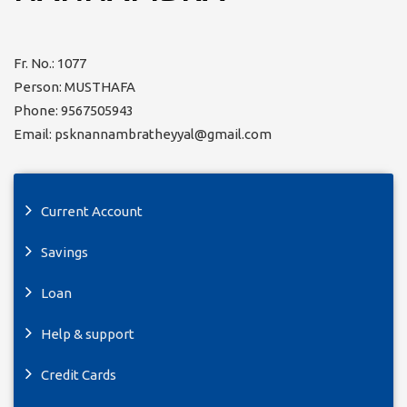
Fr. No.: 1077
Person: MUSTHAFA
Phone: 9567505943
Email: psknannambratheyyal@gmail.com
Current Account
Savings
Loan
Help & support
Credit Cards