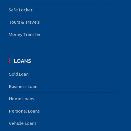
Safe Locker
Tours & Travels
Money Transfer
LOANS
Gold Loan
Business Loan
Home Loans
Personal Loans
Vehicle Loans