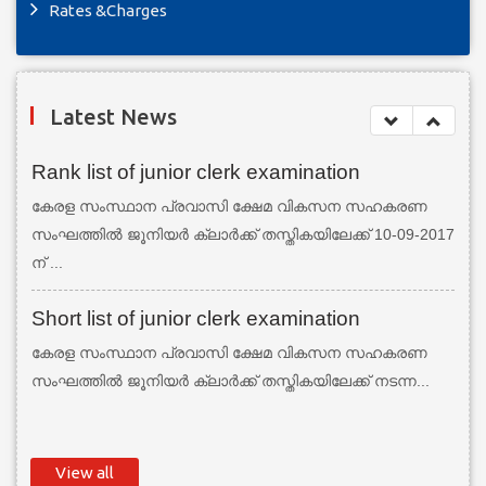
Rates &Charges
Latest News
Rank list of junior clerk examination
കേരള സംസ്ഥാന പ്രവാസി ക്ഷേമ വികസന സഹകരണ
സംഘത്തില്‍ ജൂനിയര്‍ ക്ലാര്‍ക്ക് തസ്തികയിലേക്ക് 10-09-2017
ന് ...
Short list of junior clerk examination
കേരള സംസ്ഥാന പ്രവാസി ക്ഷേമ വികസന സഹകരണ
സംഘത്തില്‍ ജൂനിയര്‍ ക്ലാര്‍ക്ക് തസ്തികയിലേക്ക് നടന്ന...
View all