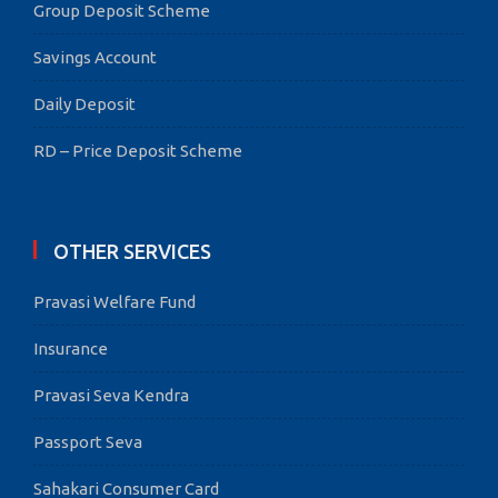
Group Deposit Scheme
Savings Account
Daily Deposit
RD – Price Deposit Scheme
OTHER SERVICES
Pravasi Welfare Fund
Insurance
Pravasi Seva Kendra
Passport Seva
Sahakari Consumer Card