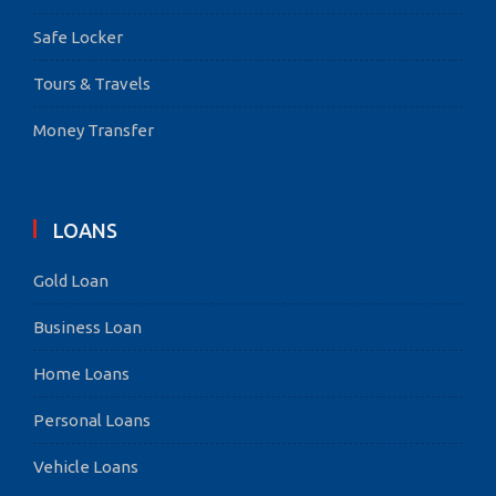
Safe Locker
Tours & Travels
Money Transfer
LOANS
Gold Loan
Business Loan
Home Loans
Personal Loans
Vehicle Loans