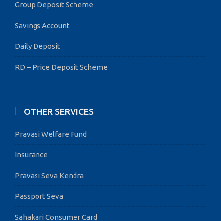
Group Deposit Scheme
Savings Account
Daily Deposit
RD – Price Deposit Scheme
OTHER SERVICES
Pravasi Welfare Fund
Insurance
Pravasi Seva Kendra
Passport Seva
Sahakari Consumer Card