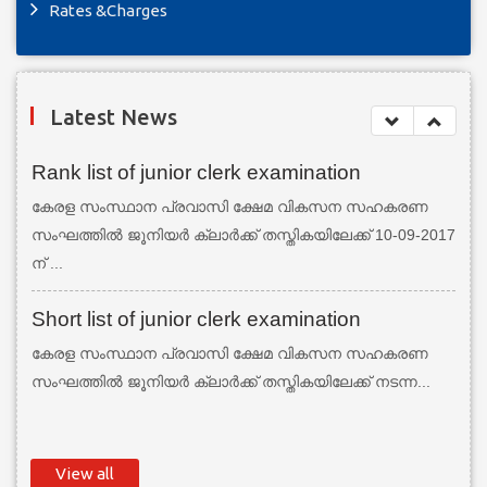
Rates &Charges
Latest News
Rank list of junior clerk examination
കേരള സംസ്ഥാന പ്രവാസി ക്ഷേമ വികസന സഹകരണ
സംഘത്തില്‍ ജൂനിയര്‍ ക്ലാര്‍ക്ക് തസ്തികയിലേക്ക് 10-09-2017
ന് ...
Short list of junior clerk examination
കേരള സംസ്ഥാന പ്രവാസി ക്ഷേമ വികസന സഹകരണ
സംഘത്തില്‍ ജൂനിയര്‍ ക്ലാര്‍ക്ക് തസ്തികയിലേക്ക് നടന്ന...
View all