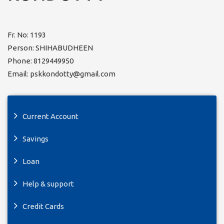
Fr. No: 1193
Person: SHIHABUDHEEN
Phone: 8129449950
Email: pskkondotty@gmail.com
Current Account
Savings
Loan
Help & support
Credit Cards