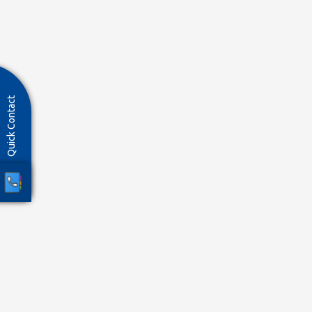
Quick Contact