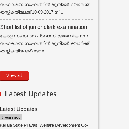
സഹകരണ സംഘത്തില്‍ ജൂനിയര്‍ ക്ലാര്‍ക്ക്
തസ്തികയിലേക്ക് 10-09-2017 ന് ...
Short list of junior clerk examination
കേരള സംസ്ഥാന പ്രവാസി ക്ഷേമ വികസന
സഹകരണ സംഘത്തില്‍ ജൂനിയര്‍ ക്ലാര്‍ക്ക്
തസ്തികയിലേക്ക് നടന്ന...
View all
Latest Updates
Latest Updates
9 years ago
Kerala State Pravasi Welfare Development Co-