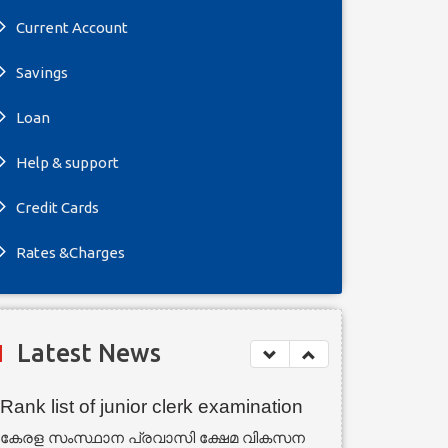
Current Account
Savings
Loan
Help & support
Credit Cards
Rates &Charges
Latest News
Rank list of junior clerk examination
കേരള സംസ്ഥാന പ്രവാസി ക്ഷേമ വികസന