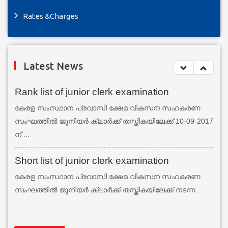
Rates &Charges
Latest News
Rank list of junior clerk examination
കേരള സംസ്ഥാന പ്രവാസി ക്ഷേമ വികസന സഹകരണ
സംഘത്തില്‍ ജൂനിയര്‍ ക്ലാര്‍ക്ക് തസ്തികയിലേക്ക് 10-09-2017
ന് ...
Short list of junior clerk examination
കേരള സംസ്ഥാന പ്രവാസി ക്ഷേമ വികസന സഹകരണ
സംഘത്തില്‍ ജൂനിയര്‍ ക്ലാര്‍ക്ക് തസ്തികയിലേക്ക് നടന്ന...