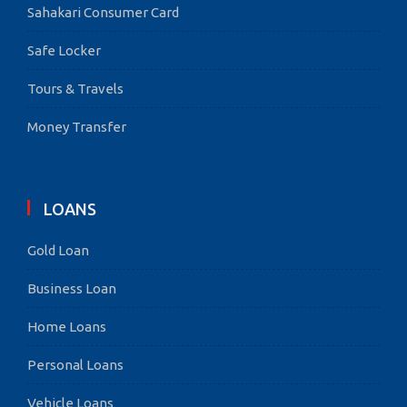
Sahakari Consumer Card
Safe Locker
Tours & Travels
Money Transfer
LOANS
Gold Loan
Business Loan
Home Loans
Personal Loans
Vehicle Loans