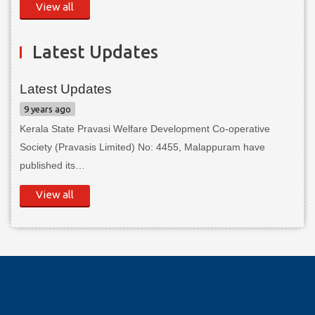
View all
Latest Updates
Latest Updates
9 years ago
Kerala State Pravasi Welfare Development Co-operative
Society (Pravasis Limited) No: 4455, Malappuram have
published its…
View all