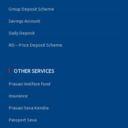
Group Deposit Scheme
Savings Account
Daily Deposit
RD – Price Deposit Scheme
OTHER SERVICES
Pravasi Welfare Fund
Insurance
Pravasi Seva Kendra
Passport Seva