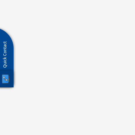
Quick Contact