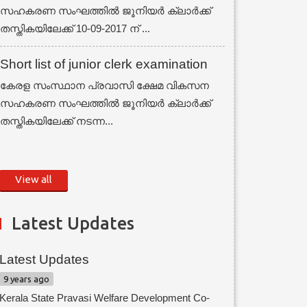
സഹകരണ സംഘത്തില്‍ ജൂനിയര്‍ ക്ലാര്‍ക്ക്
തസ്തികയിലേക്ക് 10-09-2017 ന് ...
Short list of junior clerk examination
കേരള സംസ്ഥാന പ്രവാസി ക്ഷേമ വികസന
സഹകരണ സംഘത്തില്‍ ജൂനിയര്‍ ക്ലാര്‍ക്ക്
തസ്തികയിലേക്ക് നടന്ന...
View all
Latest Updates
Latest Updates
9 years ago
Kerala State Pravasi Welfare Development Co-