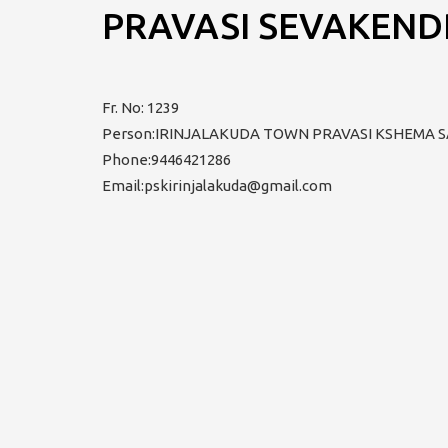
PRAVASI SEVAKEND
Fr. No: 1239
Person:IRINJALAKUDA TOWN PRAVASI KSHEMA
Phone:9446421286
Email:pskirinjalakuda@gmail.com