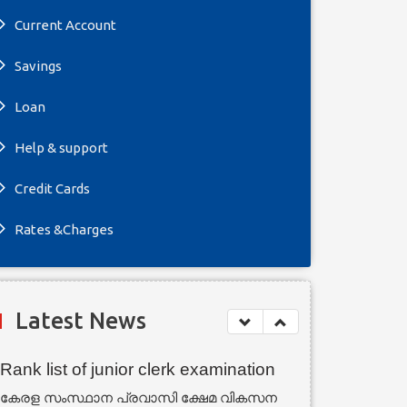
Current Account
Savings
Loan
Help & support
Credit Cards
Rates &Charges
Latest News
Rank list of junior clerk examination
കേരള സംസ്ഥാന പ്രവാസി ക്ഷേമ വികസന