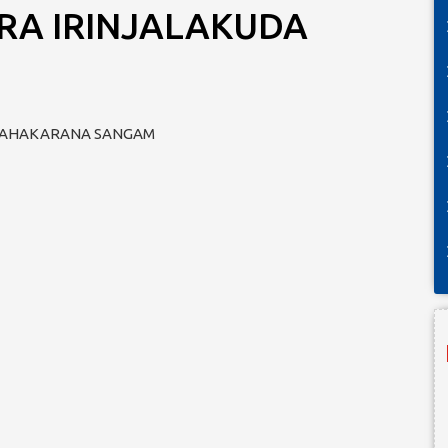
RA IRINJALAKUDA
 SAHAKARANA SANGAM