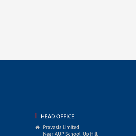
HEAD OFFICE
Pravasis Limited
Near AUP School, Up Hill,