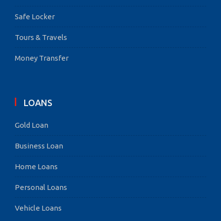
Safe Locker
Tours & Travels
Money Transfer
LOANS
Gold Loan
Business Loan
Home Loans
Personal Loans
Vehicle Loans