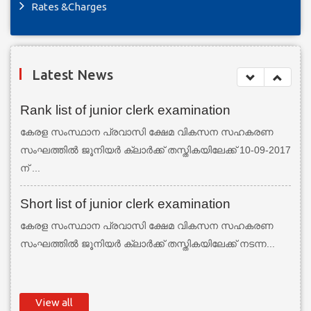
Rates &Charges
Latest News
Rank list of junior clerk examination
കേരള സംസ്ഥാന പ്രവാസി ക്ഷേമ വികസന സഹകരണ
സംഘത്തില്‍ ജൂനിയര്‍ ക്ലാര്‍ക്ക് തസ്തികയിലേക്ക് 10-09-2017
ന് ...
Short list of junior clerk examination
കേരള സംസ്ഥാന പ്രവാസി ക്ഷേമ വികസന സഹകരണ
സംഘത്തില്‍ ജൂനിയര്‍ ക്ലാര്‍ക്ക് തസ്തികയിലേക്ക് നടന്ന...
View all