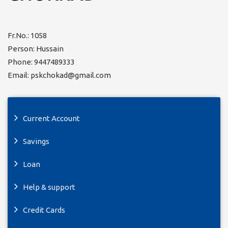
Fr.No.: 1058
Person: Hussain
Phone: 9447489333
Email: pskchokad@gmail.com
Current Account
Savings
Loan
Help & support
Credit Cards