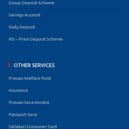
Group Deposit Scheme
Savings Account
Daily Deposit
RD – Price Deposit Scheme
OTHER SERVICES
Pravasi Welfare Fund
Insurance
Pravasi Seva Kendra
Passport Seva
Sahakari Consumer Card