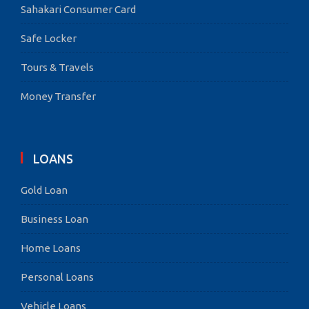
Sahakari Consumer Card
Safe Locker
Tours & Travels
Money Transfer
LOANS
Gold Loan
Business Loan
Home Loans
Personal Loans
Vehicle Loans