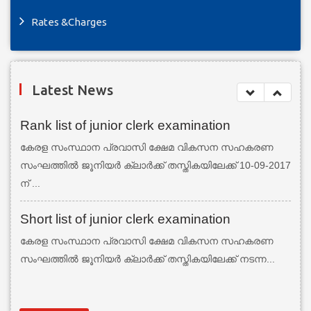
Rates &Charges
Latest News
Rank list of junior clerk examination
കേരള സംസ്ഥാന പ്രവാസി ക്ഷേമ വികസന സഹകരണ
സംഘത്തില്‍ ജൂനിയര്‍ ക്ലാര്‍ക്ക് തസ്തികയിലേക്ക് 10-09-2017
ന് ...
Short list of junior clerk examination
കേരള സംസ്ഥാന പ്രവാസി ക്ഷേമ വികസന സഹകരണ
സംഘത്തില്‍ ജൂനിയര്‍ ക്ലാര്‍ക്ക് തസ്തികയിലേക്ക് നടന്ന...