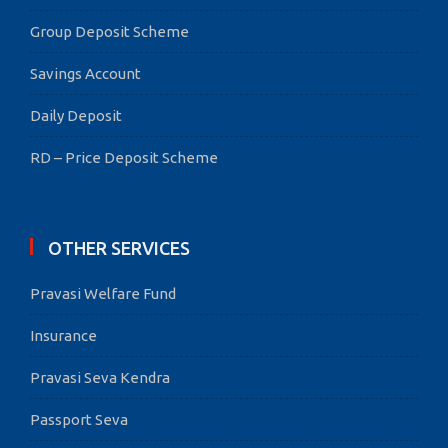
Group Deposit Scheme
Savings Account
Daily Deposit
RD – Price Deposit Scheme
OTHER SERVICES
Pravasi Welfare Fund
Insurance
Pravasi Seva Kendra
Passport Seva