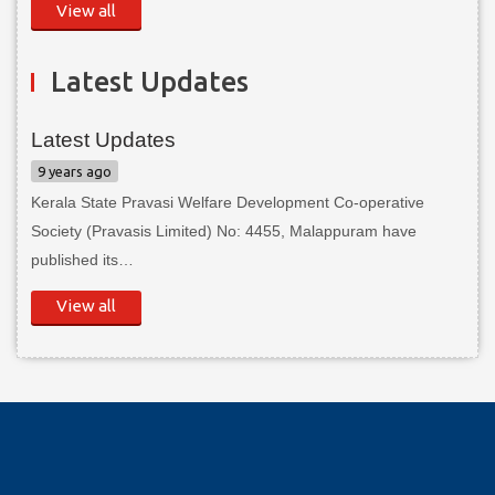
View all
Latest Updates
Latest Updates
9 years ago
Kerala State Pravasi Welfare Development Co-operative
Society (Pravasis Limited) No: 4455, Malappuram have
published its…
View all