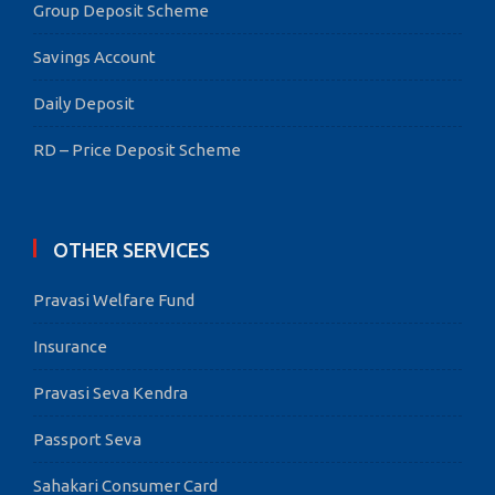
Group Deposit Scheme
Savings Account
Daily Deposit
RD – Price Deposit Scheme
OTHER SERVICES
Pravasi Welfare Fund
Insurance
Pravasi Seva Kendra
Passport Seva
Sahakari Consumer Card