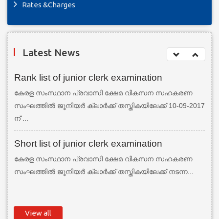
Rates &Charges
Latest News
Rank list of junior clerk examination
കേരള സംസ്ഥാന പ്രവാസി ക്ഷേമ വികസന സഹകരണ
സംഘത്തില്‍ ജൂനിയര്‍ ക്ലാര്‍ക്ക് തസ്തികയിലേക്ക് 10-09-2017
ന് ...
Short list of junior clerk examination
കേരള സംസ്ഥാന പ്രവാസി ക്ഷേമ വികസന സഹകരണ
സംഘത്തില്‍ ജൂനിയര്‍ ക്ലാര്‍ക്ക് തസ്തികയിലേക്ക് നടന്ന...
View all