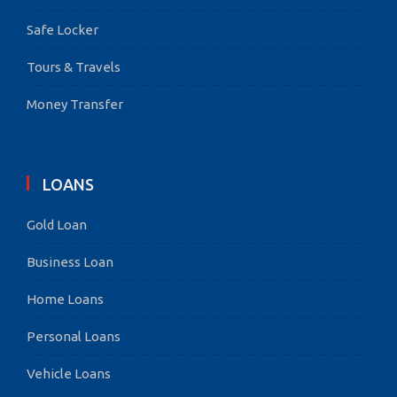
Safe Locker
Tours & Travels
Money Transfer
LOANS
Gold Loan
Business Loan
Home Loans
Personal Loans
Vehicle Loans