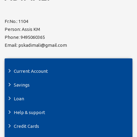
Fr.No.: 1104
Person: Assis KM
Phone: 9495060365
Email: pskadimali@gmail.com
Current Account
Savings
Loan
Help & support
Credit Cards